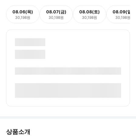
08.06(목)
08.07(금)
08.08(토)
08.09(일)
30,198원
30,198원
30,198원
30,198원
상품소개