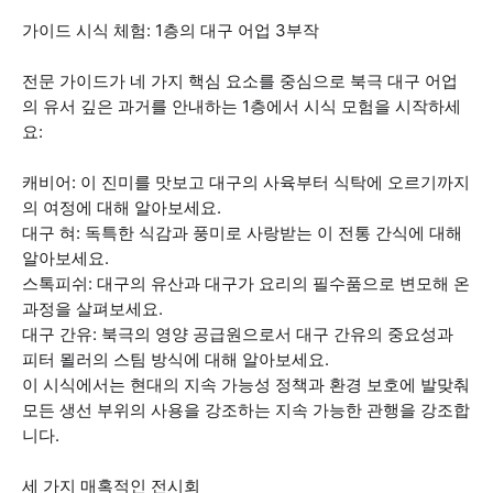
가이드 시식 체험: 1층의 대구 어업 3부작
전문 가이드가 네 가지 핵심 요소를 중심으로 북극 대구 어업
의 유서 깊은 과거를 안내하는 1층에서 시식 모험을 시작하세
요:
캐비어: 이 진미를 맛보고 대구의 사육부터 식탁에 오르기까지
의 여정에 대해 알아보세요.
대구 혀: 독특한 식감과 풍미로 사랑받는 이 전통 간식에 대해
알아보세요.
스톡피쉬: 대구의 유산과 대구가 요리의 필수품으로 변모해 온
과정을 살펴보세요.
대구 간유: 북극의 영양 공급원으로서 대구 간유의 중요성과
피터 묄러의 스팀 방식에 대해 알아보세요.
이 시식에서는 현대의 지속 가능성 정책과 환경 보호에 발맞춰
모든 생선 부위의 사용을 강조하는 지속 가능한 관행을 강조합
니다.
세 가지 매혹적인 전시회