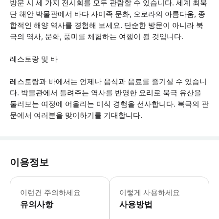
방문 시 세 가지 전시회를 모두 관람할 수 있습니다. 세계 최북
단 해안 박물관에서 바다 사미족 문화, 오로라의 아름다움, 종
합적인 해양 역사를 경험해 보세요. 단순한 방문이 아니라 북
극의 역사, 문화, 풍미를 체험하는 여행이 될 것입니다.
레스토랑 및 바
레스토랑과 바에서는 언제나 음식과 음료를 즐기실 수 있습니
다. 박물관에서 들려주는 역사를 반영한 요리로 북극 유산을
둘러보는 여정에 어울리는 미식 경험을 선사합니다. 북극의 관
문에서 여러분을 맞이하기를 기대합니다.
이용정보
박물관은 셀프 가이드이며 티켓에 포함된
이런건 주의하세요
이렇게 사용하세요
유의사항
사용방법