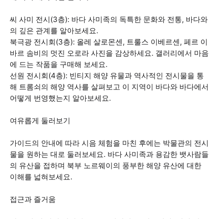
씨 사미 전시(3층): 바다 사미족의 독특한 문화와 전통, 바다와
의 깊은 관계를 알아보세요.
북극광 전시회(3층): 올레 살로몬센, 트룰스 이베르센, 페르 이
바르 솜비의 멋진 오로라 사진을 감상하세요. 갤러리에서 마음
에 드는 작품을 구매해 보세요.
선원 전시회(4층): 빈티지 해양 유물과 역사적인 전시물을 통
해 트롬쇠의 해양 역사를 살펴보고 이 지역이 바다와 바다에서
어떻게 번영했는지 알아보세요.
여유롭게 둘러보기
가이드의 안내에 따라 시음 체험을 마친 후에는 박물관의 전시
물을 원하는 대로 둘러보세요. 바다 사미족과 용감한 뱃사람들
의 유산을 접하며 북부 노르웨이의 풍부한 해양 유산에 대한
이해를 넓혀보세요.
접근과 즐거움