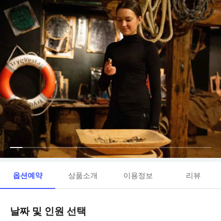
옵션예약
상품소개
이용정보
리뷰
날짜 및 인원 선택