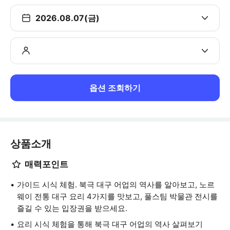
2026.08.07(금)
옵션 조회하기
상품소개
매력포인트
가이드 시식 체험. 북극 대구 어업의 역사를 알아보고, 노르
웨이 전통 대구 요리 4가지를 맛보고, 풀스팀 박물관 전시를
즐길 수 있는 입장권을 받으세요.
요리 시식 체험을 통해 북극 대구 어업의 역사 살펴보기