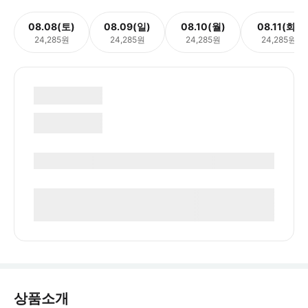
08.08(토)
08.09(일)
08.10(월)
08.11(화)
24,285원
24,285원
24,285원
24,285원
상품소개