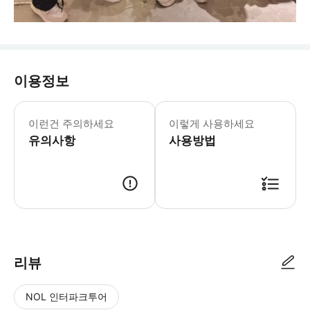
이용정보
본 액티비티는 강화된 건강 및 위생 
이런건 주의하세요
이렇게 사용하세요
유의사항
사용방법
리뷰
NOL 인터파크투어