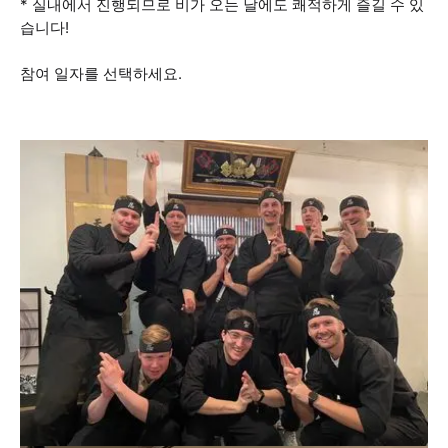
* 실내에서 진행되므로 비가 오는 날에도 쾌적하게 즐길 수 있
습니다!
참여 일자를 선택하세요.