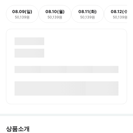
08.09(일)
08.10(월)
08.11(화)
08.12(수)
50,139원
50,139원
50,139원
50,139원
상품소개