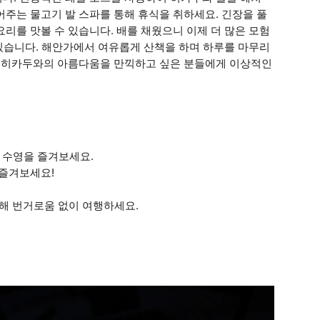
어주는 물고기 발 스파를 통해 휴식을 취하세요. 긴장을 풀
리를 맛볼 수 있습니다. 배를 채웠으니 이제 더 많은 모험
 있습니다. 해안가에서 여유롭게 산책을 하며 하루를 마무리
다. 히카두와의 아름다움을 만끽하고 싶은 분들에게 이상적인
 수영을 즐겨보세요.
 즐겨보세요!
 통해 번거로움 없이 여행하세요.