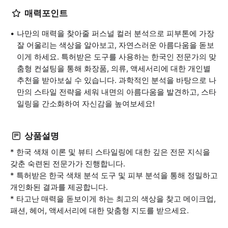
매력포인트
나만의 매력을 찾아줄 퍼스널 컬러 분석으로 피부톤에 가장
잘 어울리는 색상을 알아보고, 자연스러운 아름다움을 돋보
이게 하세요. 특허받은 도구를 사용하는 한국인 전문가의 맞
춤형 컨설팅을 통해 화장품, 의류, 액세서리에 대한 개인별
추천을 받아보실 수 있습니다. 과학적인 분석을 바탕으로 나
만의 스타일 전략을 세워 내면의 아름다움을 발견하고, 스타
일링을 간소화하여 자신감을 높여보세요!
상품설명
* 한국 색채 이론 및 뷰티 스타일링에 대한 깊은 전문 지식을
갖춘 숙련된 전문가가 진행합니다.
* 특허받은 한국 색채 분석 도구 및 피부 분석을 통해 정밀하고
개인화된 결과를 제공합니다.
* 타고난 매력을 돋보이게 하는 최고의 색상을 찾고 메이크업,
패션, 헤어, 액세서리에 대한 맞춤형 지도를 받으세요.