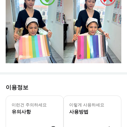
이용정보
이런건 주의하세요
이렇게 사용하세요
유의사항
사용방법