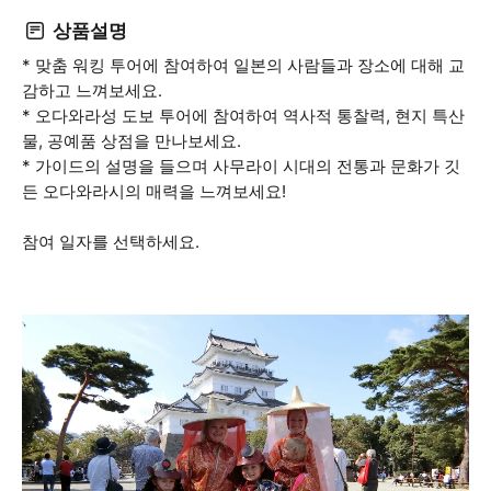
상품설명
* 맞춤 워킹 투어에 참여하여 일본의 사람들과 장소에 대해 교
감하고 느껴보세요.
* 오다와라성 도보 투어에 참여하여 역사적 통찰력, 현지 특산
물, 공예품 상점을 만나보세요.
* 가이드의 설명을 들으며 사무라이 시대의 전통과 문화가 깃
든 오다와라시의 매력을 느껴보세요!
참여 일자를 선택하세요.