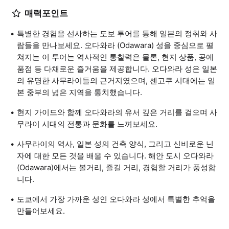
매력포인트
특별한 경험을 선사하는 도보 투어를 통해 일본의 정취와 사
람들을 만나보세요. 오다와라 (Odawara) 성을 중심으로 펼
쳐지는 이 투어는 역사적인 통찰력은 물론, 현지 상품, 공예
품점 등 다채로운 즐거움을 제공합니다. 오다와라 성은 일본
의 유명한 사무라이들의 근거지였으며, 센고쿠 시대에는 일
본 중부의 넓은 지역을 통치했습니다.
현지 가이드와 함께 오다와라의 유서 깊은 거리를 걸으며 사
무라이 시대의 전통과 문화를 느껴보세요.
사무라이의 역사, 일본 성의 건축 양식, 그리고 신비로운 닌
자에 대한 모든 것을 배울 수 있습니다. 해안 도시 오다와라
(Odawara)에서는 볼거리, 즐길 거리, 경험할 거리가 풍성합
니다.
도쿄에서 가장 가까운 성인 오다와라 성에서 특별한 추억을
만들어보세요.