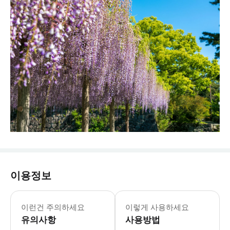
이용정보
이런건 주의하세요
이렇게 사용하세요
유의사항
사용방법