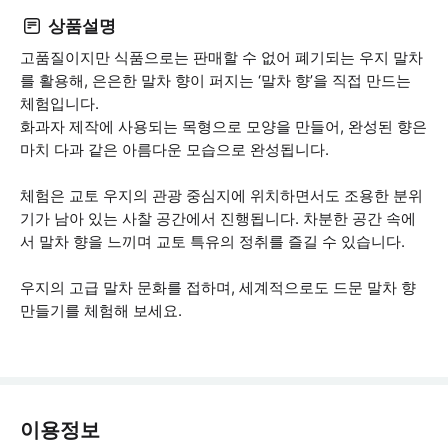
상품설명
고품질이지만 식품으로는 판매할 수 없어 폐기되는 우지 말차
를 활용해, 은은한 말차 향이 퍼지는 ‘말차 향’을 직접 만드는
체험입니다.
화과자 제작에 사용되는 목형으로 모양을 만들어, 완성된 향은
마치 다과 같은 아름다운 모습으로 완성됩니다.
체험은 교토 우지의 관광 중심지에 위치하면서도 조용한 분위
기가 남아 있는 사찰 공간에서 진행됩니다. 차분한 공간 속에
서 말차 향을 느끼며 교토 특유의 정취를 즐길 수 있습니다.
우지의 고급 말차 문화를 접하며, 세계적으로도 드문 말차 향
만들기를 체험해 보세요.
이용정보