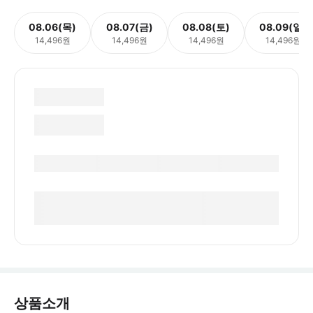
08.06(목)
08.07(금)
08.08(토)
08.09(일)
14,496원
14,496원
14,496원
14,496원
상품소개