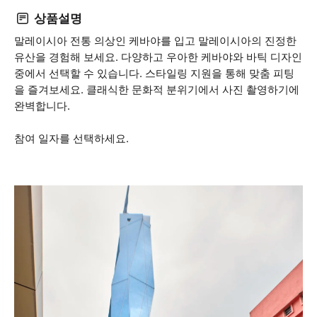
상품설명
말레이시아 전통 의상인 케바야를 입고 말레이시아의 진정한
유산을 경험해 보세요. 다양하고 우아한 케바야와 바틱 디자인
중에서 선택할 수 있습니다. 스타일링 지원을 통해 맞춤 피팅
을 즐겨보세요. 클래식한 문화적 분위기에서 사진 촬영하기에
완벽합니다.
참여 일자를 선택하세요.