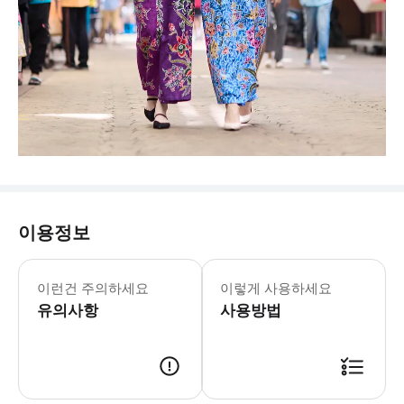
이용정보
이런건 주의하세요
이렇게 사용하세요
유의사항
사용방법