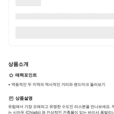
상품소개
매력포인트
역동적인 두 지역의 역사적인 거리와 랜드마크 둘러보기
상품설명
유럽에서 가장 오래되고 유명한 수도인 리스본을 만나보세요. 
는 시아두 (Chiado) 와 인상적인 건축물이 있는 바이샤 폼발리나 (