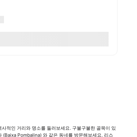
역사적인 거리와 명소를 둘러보세요. 구불구불한 골목이 있
Baixa Pombalina) 와 같은 동네를 방문해보세요. 리스