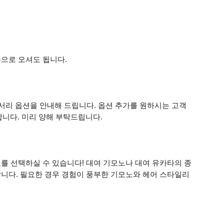
으로 오셔도 됩니다.
서리 옵션을 안내해 드립니다. 옵션 추가를 원하시는 고객
합니다. 미리 양해 부탁드립니다.
를 선택하실 수 있습니다! 대여 기모노나 대여 유카타의 종
니다. 필요한 경우 경험이 풍부한 기모노와 헤어 스타일리