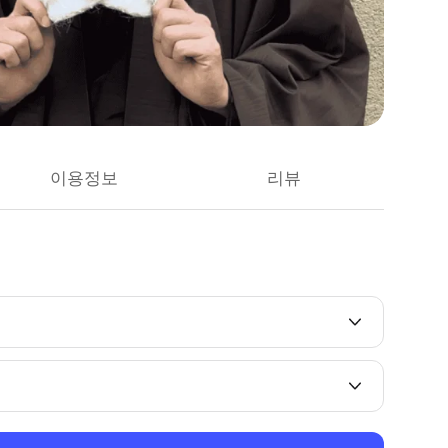
이용정보
리뷰