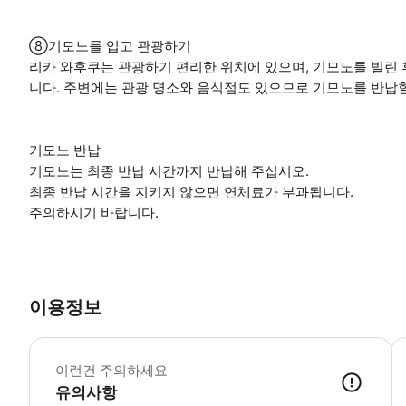
⑧기모노를 입고 관광하기
리카 와후쿠는 관광하기 편리한 위치에 있으며, 기모노를 빌린 
니다. 주변에는 관광 명소와 음식점도 있으므로 기모노를 반납
기모노 반납
기모노는 최종 반납 시간까지 반납해 주십시오.
최종 반납 시간을 지키지 않으면 연체료가 부과됩니다.
주의하시기 바랍니다.
이용정보
[
이런건 주의하세요
유의사항