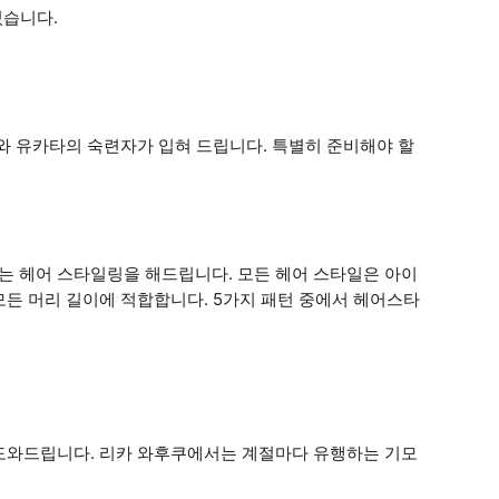
있습니다.
와 유카타의 숙련자가 입혀 드립니다. 특별히 준비해야 할
 헤어 스타일링을 해드립니다. 모든 헤어 스타일은 아이
든 머리 길이에 적합합니다. 5가지 패턴 중에서 헤어스타
도와드립니다. 리카 와후쿠에서는 계절마다 유행하는 기모