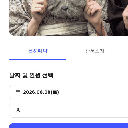
옵션예약
상품소개
날짜 및 인원 선택
2026.08.08(토)