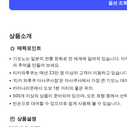
옵션 조
상품소개
매력포인트
기모노는 일본의 전통 문화로 전 세계에 알려져 있습니다. 아
의 추억을 만들어 보세요.
리카와후쿠는 매년 23만 명 이상의 고객이 이용하고 있습니다
'리카 와후쿠 아사쿠사점'은 아사쿠사에서 가장 큰 기모노 대
카미나리몬에서 도보 1분 거리의 좋은 위치.
500개 이상의 상품이 준비되어 있으며, 모든 유형 중에서 선
빈손으로 대여할 수 있으므로 쉽게 사용해 볼 수 있습니다.
상품설명