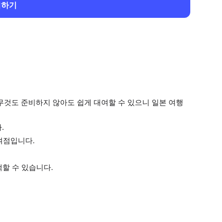
회하기
무것도 준비하지 않아도 쉽게 대여할 수 있으니 일본 여행
.
여점입니다.
택할 수 있습니다.