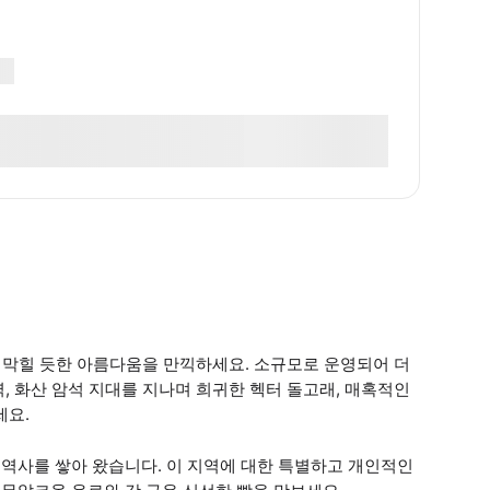
 막힐 듯한 아름다움을 만끽하세요. 소규모로 운영되어 더
벽, 화산 암석 지대를 지나며 희귀한 헥터 돌고래, 매혹적인
세요.
한 역사를 쌓아 왔습니다. 이 지역에 대한 특별하고 개인적인