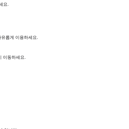
세요.
자유롭게 이용하세요.
이 이동하세요.