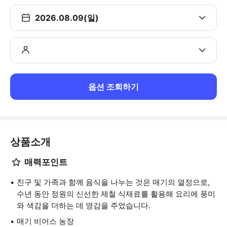
2026.08.09(일)
옵션 조회하기
상품소개
매력포인트
친구 및 가족과 함께 음식을 나누는 것은 매기의 열정으로,
수년 동안 정원의 신선한 제철 식재료를 활용해 요리에 풍미
와 색감을 더하는 데 영감을 주었습니다.
매기 비어스 농장