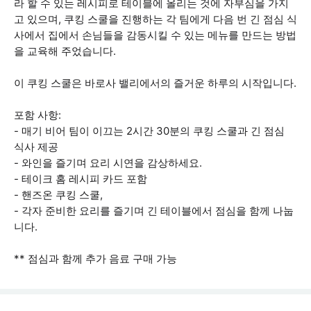
라 할 수 있는 레시피로 테이블에 올리는 것에 자부심을 가지
고 있으며, 쿠킹 스쿨을 진행하는 각 팀에게 다음 번 긴 점심 식
사에서 집에서 손님들을 감동시킬 수 있는 메뉴를 만드는 방법
을 교육해 주었습니다.
이 쿠킹 스쿨은 바로사 밸리에서의 즐거운 하루의 시작입니다.
포함 사항:
- 매기 비어 팀이 이끄는 2시간 30분의 쿠킹 스쿨과 긴 점심
식사 제공
- 와인을 즐기며 요리 시연을 감상하세요.
- 테이크 홈 레시피 카드 포함
- 핸즈온 쿠킹 스쿨,
- 각자 준비한 요리를 즐기며 긴 테이블에서 점심을 함께 나눕
니다.
** 점심과 함께 추가 음료 구매 가능