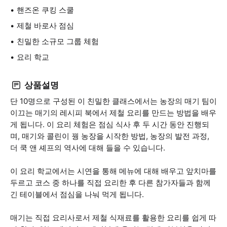
핸즈온 쿠킹 스쿨
제철 바로사 점심
친밀한 소규모 그룹 체험
요리 학교
상품설명
단 10명으로 구성된 이 친밀한 클래스에서는 농장의 매기 팀이
이끄는 매기의 레시피 북에서 제철 요리를 만드는 방법을 배우
게 됩니다. 이 요리 체험은 점심 식사 후 두 시간 동안 진행되
며, 매기와 콜린이 꿩 농장을 시작한 방법, 농장의 발전 과정,
더 쿡 앤 셰프의 역사에 대해 들을 수 있습니다.
이 요리 학교에서는 시연을 통해 메뉴에 대해 배우고 앞치마를
두르고 코스 중 하나를 직접 요리한 후 다른 참가자들과 함께
긴 테이블에서 점심을 나눠 먹게 됩니다.
매기는 직접 요리사로서 제철 식재료를 활용한 요리를 쉽게 따