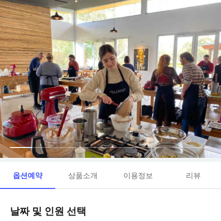
옵션예약
상품소개
이용정보
리뷰
날짜 및 인원 선택