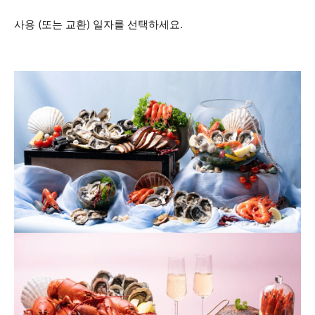
사용 (또는 교환) 일자를 선택하세요.