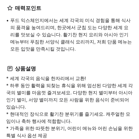
매력포인트
푸드 익스체인지에서는 세계 각국의 미식 경험을 통해 식사
의 품격을 높여드리며, 한곳에서 군침 도는 다양한 세계 요
리를 맛보실 수 있습니다. 활기찬 현지 요리와 아시아 인기
메뉴부터 푸짐한 서양식 클래식 요리까지, 저희 단품 메뉴는
모든 입맛을 만족시킬 것입니다.
상품설명
* 세계 각국의 음식을 한자리에서 교환!
* 하루 동안 활력을 되찾는 휴식을 위해 엄선된 다양한 세계 각
국의 별미를 마음껏 즐겨보세요. 다양한 현지 별미부터 아시아
인기 별미, 서양 별미까지 모든 사람을 위한 음식이 준비되어
있습니다.
* 현대적인 장식으로 활기찬 분위기를 즐기세요. 캐주얼한 모
임이나 축하 행사에 적합합니다.
* 가족을 위한 따뜻한 분위기, 어린이 메뉴와 어린 손님을 위한
특별 식사 옵션 제공