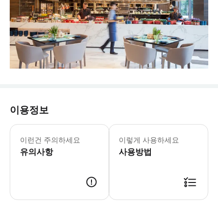
이용정보
이런건 주의하세요
이렇게 사용하세요
유의사항
사용방법