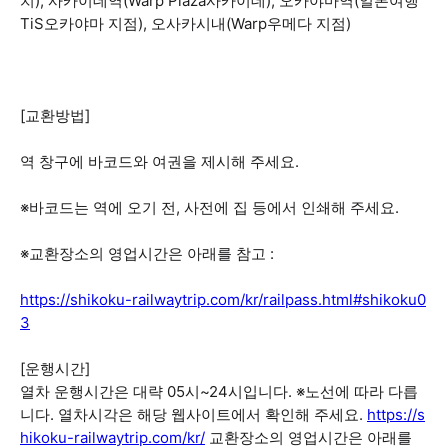
치), 사카이데역(Warp Plaza사카이데), 오카야마역(일본여행
TiS오카야마 지점), 오사카시내(Warp우메다 지점)
[교환방법]
역 창구에 바코드와 여권을 제시해 주세요.
※바코드는 역에 오기 전, 사전에 집 등에서 인쇄해 주세요.
※교환장소의 영업시간은 아래를 참고 :
https://shikoku-railwaytrip.com/kr/railpass.html#shikoku0
3
[운행시간]
열차 운행시간은 대략 05시~24시입니다. ※노선에 따라 다릅
니다. 열차시각은 해당 웹사이트에서 확인해 주세요.
https://s
hikoku-railwaytrip.com/kr/
교환장소의 영업시간은 아래를