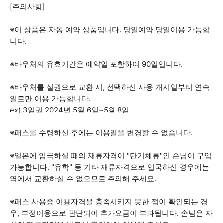
[주의사항]
※이 상품은 자동 예약 상품입니다. 당일예약 당일이용 가능합
니다.
※바우처의 유효기간은 예약일 포함하여 90일입니다.
※바우처를 실권으로 교환 시, 선택하신 사용 개시일부터 연속
일로만 이용 가능합니다.
ex) 3일권 2024년 5월 6일~5월 8일
※패스를 수령하신 후에는 이용일을 변경할 수 없습니다.
※일본에 입국하실 때의 재류자격이 "단기체류"인 손님이 구입
가능합니다. "유학" 등 기타 재류자격으로 입국하신 경우에는
역에서 교환하실 수 없으므로 주의해 주세요.
※패스 사용중 이용자격을 충족시키지 못한 점이 확인되는 경
우, 부정이용으로 판단되어 추가요금이 부과됩니다. 손님은 자