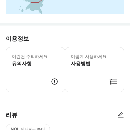
이용정보
[주의사항] ※이 상품은 자동 예약 상
이런건 주의하세요
이렇게 사용하세요
유의사항
사용방법
[이용안내] 1. JR시코쿠 각 역의 워프 지점 또는 역 창구에 바코드(e티켓)
리뷰
NOL 인터파크투어