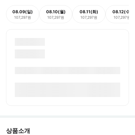
08.09(일)
08.10(월)
08.11(화)
08.12(수)
107,297원
107,297원
107,297원
107,297원
상품소개