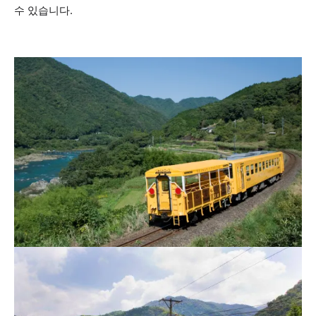
수 있습니다.