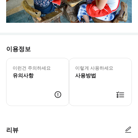
이용정보
이런건 주의하세요
이렇게 사용하세요
유의사항
사용방법
리뷰