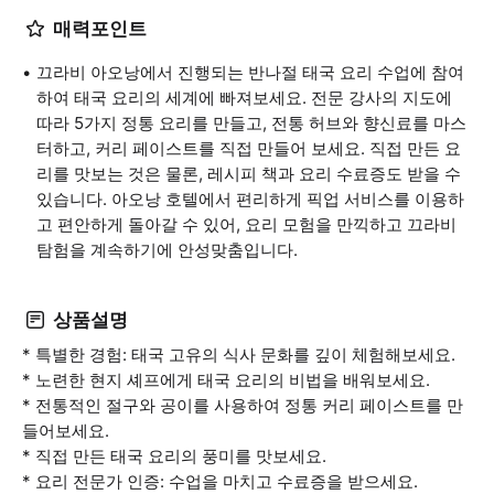
매력포인트
끄라비 아오낭에서 진행되는 반나절 태국 요리 수업에 참여
하여 태국 요리의 세계에 빠져보세요. 전문 강사의 지도에
따라 5가지 정통 요리를 만들고, 전통 허브와 향신료를 마스
터하고, 커리 페이스트를 직접 만들어 보세요. 직접 만든 요
리를 맛보는 것은 물론, 레시피 책과 요리 수료증도 받을 수
있습니다. 아오낭 호텔에서 편리하게 픽업 서비스를 이용하
고 편안하게 돌아갈 수 있어, 요리 모험을 만끽하고 끄라비
탐험을 계속하기에 안성맞춤입니다.
상품설명
* 특별한 경험: 태국 고유의 식사 문화를 깊이 체험해보세요.
* 노련한 현지 셰프에게 태국 요리의 비법을 배워보세요.
* 전통적인 절구와 공이를 사용하여 정통 커리 페이스트를 만
들어보세요.
* 직접 만든 태국 요리의 풍미를 맛보세요.
* 요리 전문가 인증: 수업을 마치고 수료증을 받으세요.