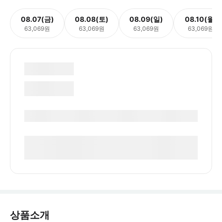
08.07(금)
08.08(토)
08.09(일)
08.10(월)
63,069원
63,069원
63,069원
63,069원
상품소개