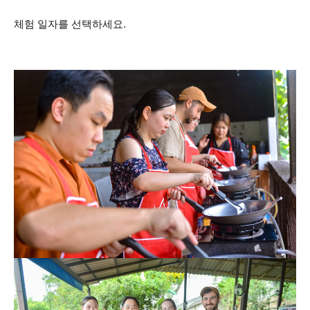
체험 일자를 선택하세요.