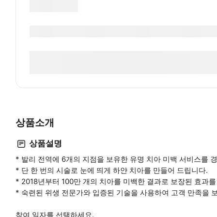
상품소개
상품설명
* 발리 전역에 6개의 지점을 보유한 유명 치아 미백 서비스를 
* 단 한 번의 시술로 눈에 띄게 하얀 치아를 만들어 드립니다.
* 2018년부터 100만 개의 치아를 미백한 결과로 보장된 효과
* 숙련된 위생 전문가와 입증된 기술을 사용하여 고객 만족을 
참여 일자를 선택하세요.