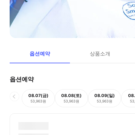
옵션예약
상품소개
옵션예약
08.07(금)
08.08(토)
08.09(일)
08
53,963원
53,963원
53,963원
53