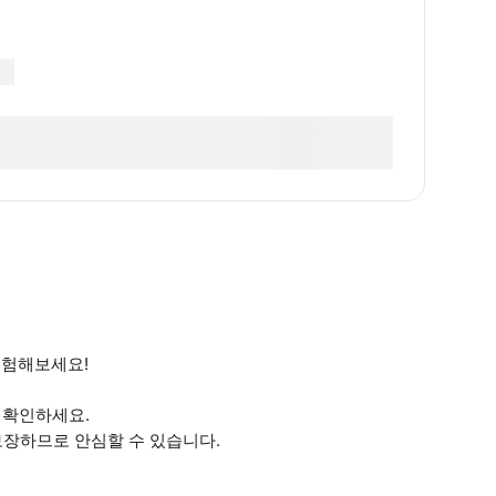
경험해보세요!
를 확인하세요.
보장하므로 안심할 수 있습니다.