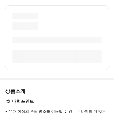
상품소개
매력포인트
41개 이상의 관광 명소를 이용할 수 있는 두바이의 더 많은