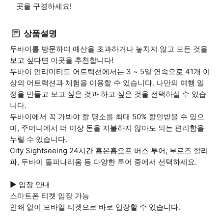
곳을 구경하세요!
상품설명
두바이를 방문하여 예산을 초과하거나 놓치지 않고 모든 것을
보고 싶다면 이곳을 추천합니다!
두바이 언리미티드 어트랙션에서는 3 ~ 5일 연속으로 41개 이
상의 어트랙션과 체험을 이용할 수 있습니다. 나만의 여행 일
정을 만들고 보고 싶은 것과 하고 싶은 것을 선택하실 수 있습
니다.
두바이에서 꼭 가봐야 할 명소를 최대 50% 할인받을 수 있으
며, 주머니에서 더 이상 돈을 지불하지 않아도 되는 편리함을
누릴 수 있습니다.
City Sightseeing 24시간 홉온홉오프 버스 투어, 부르즈 할리
파, 두바이 돌피나리움 등 다양한 투어 중에서 선택하세요.
▶ 입장 안내
스마트폰 티켓 입장 가능
인쇄 없이 모바일 티켓으로 바로 입장할 수 있습니다.