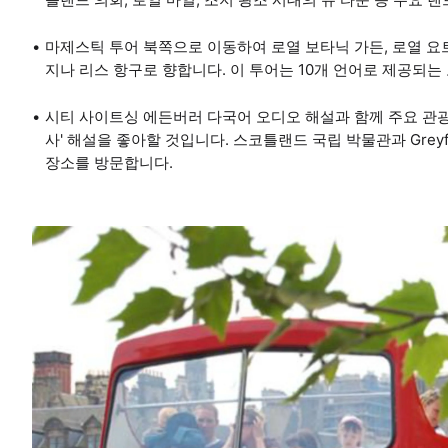
마제스틱 투어 북쪽으로 이동하여 로열 보타닉 가든, 로열 
지나 리스 항구로 향합니다. 이 투어는 10개 언어로 제공되는
시티 사이트싱 에든버러 다국어 오디오 해설과 함께 주요 관광
사' 해설을 좋아할 것입니다. 스코틀랜드 국립 박물관과 Greyfr
장소를 방문합니다.