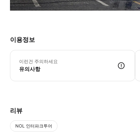
이용정보
에
*
이런건 주의하세요
유의사항
리뷰
NOL 인터파크투어