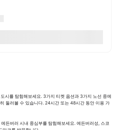
 도시를 탐험해보세요. 3가지 티켓 옵션과 3가지 노선 중에
둘러볼 수 있습니다. 24시간 또는 48시간 동안 이용 가
 에든버러 시내 중심부를 탐험해보세요. 에든버러성, 스코
랜드마크를 방문합니다.