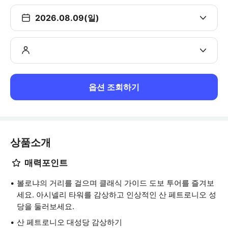
2026.08.09(일)
옵션 조회하기
상품소개
매력포인트
볼로냐의 거리를 걸으며 클래식 가이드 도보 투어를 즐겨보
세요. 아시넬리 타워를 감상하고 인상적인 산 페트로니오 성
당을 둘러보세요.
산 페트로니오 대성당 감상하기