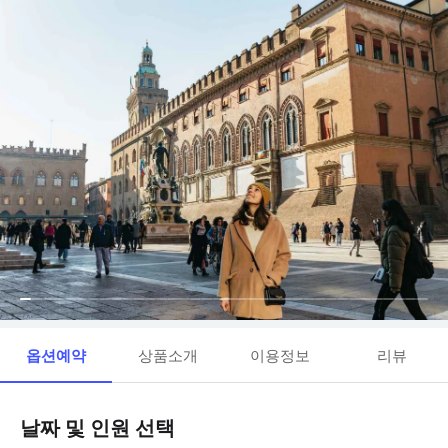
옵션예약
상품소개
이용정보
리뷰
날짜 및 인원 선택