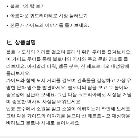
볼로냐의 탑 보기
아름다운 쿼드리아테로 시장 둘러보기
전문가 가이드의 이야기를 들어보세요.
상품설명
볼로냐 도심의 거리를 걸으며 클래식 워킹 투어를 즐겨보세요.
이 가이드 투어를 통해 볼로냐의 역사와 주요 문화 명소를 둘
러보세요. 아시넬리 타워, 넵튠 분수, 산 페트로니오 대성당에
들러보세요.
가이드와 함께 도시 거리를 걸으며 건축물을 감상하고 가장 유
명한 문화 명소를 발견하세요. 볼로냐의 탑을 보고 그 높이와
중요성에 감탄해 보세요. 그런 다음 쿼드리아테로 시장을 거닐
며 중요한 역사적 사실을 배워보세요.
넵튠 분수에서 소원을 빌고 소원이 이뤄지는지 확인해 보세요.
그런 다음 가이드의 이야기를 들으며 산 페트로니오 대성당을
바라보고 볼로냐 시내로 들어서세요.