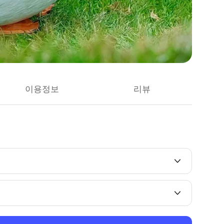
이용정보
리뷰