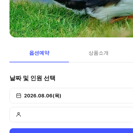
옵션예약
상품소개
날짜 및 인원 선택
2026.08.06(목)