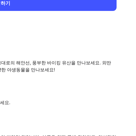
회하기
대로의 해안선, 풍부한 바이킹 유산을 만나보세요. 외딴
양한 야생동물을 만나보세요!
.
세요.