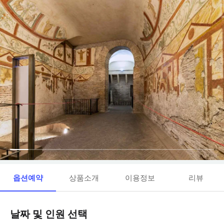
옵션예약
상품소개
이용정보
리뷰
날짜 및 인원 선택