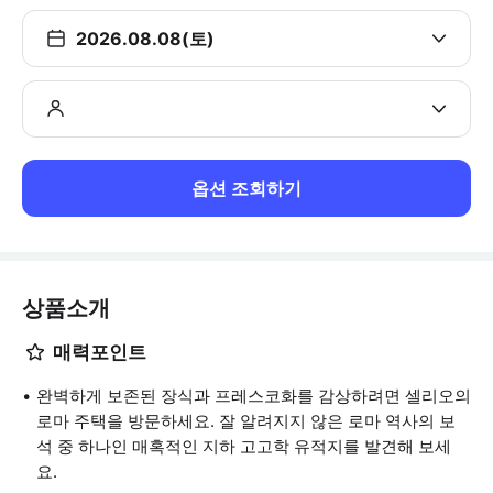
2026.08.08(토)
옵션 조회하기
상품소개
매력포인트
완벽하게 보존된 장식과 프레스코화를 감상하려면 셀리오의
로마 주택을 방문하세요. 잘 알려지지 않은 로마 역사의 보
석 중 하나인 매혹적인 지하 고고학 유적지를 발견해 보세
요.