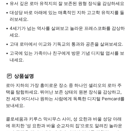
유서 깊은 로마 유적지의 잘 보존된 원형 장식을 감상하세요
대성당 바로 아래에 있는 매혹적인 지하 고고학 유적지를 둘
러보세요.
4세기가 넘는 역사를 살펴보고 놀라운 프레스코화를 감상하
세요.
고대 로마에서 이교와 기독교의 통과와 공존을 살펴보세요.
고국에 있는 가족이나 친구에게 방문 기념 디지털 엽서를 보
내세요.
상품설명
로마 지하의 가장 흥미로운 장소 중 하나인 셀리오의 로마 주
택을 탐험하세요. 뛰어난 보존 상태의 원본 장식을 감상하고,
전 세계 어디서나 원하는 사람에게 독특한 디지털 Pemcard를
보내세요.
콜로세움과 키루스 막시무스 사이, 성 요한과 바울 성당 아래
에 위치한 '성 요한과 바울 순교자의 집'으로도 알려진 놀라운