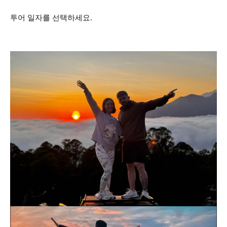
투어 일자를 선택하세요.