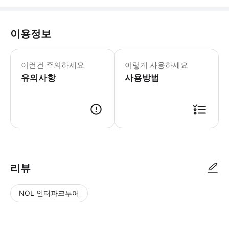
이용정보
이런건 주의하세요
이렇게 사용하세요
유의사항
사용방법
리뷰
NOL 인터파크투어
NOL
별
사