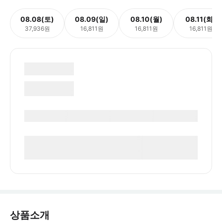
08.08(토)
08.09(일)
08.10(월)
08.11(화)
37,936원
16,811원
16,811원
16,811원
상품소개