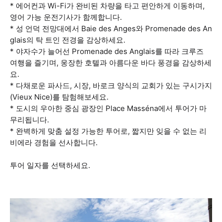
* 에어컨과 Wi-Fi가 완비된 차량을 타고 편안하게 이동하며,
영어 가능 운전기사가 함께합니다.
* 성 언덕 전망대에서 Baie des Anges와 Promenade des An
glais의 탁 트인 전경을 감상하세요.
* 야자수가 늘어선 Promenade des Anglais를 따라 크루즈
여행을 즐기며, 웅장한 호텔과 아름다운 바다 풍경을 감상하세
요.
* 다채로운 파사드, 시장, 바로크 양식의 교회가 있는 구시가지
(Vieux Nice)를 탐험해보세요.
* 도시의 우아한 중심 광장인 Place Masséna에서 투어가 마
무리됩니다.
* 완벽하게 맞춤 설정 가능한 투어로, 짧지만 잊을 수 없는 리
비에라 경험을 선사합니다.
투어 일자를 선택하세요.