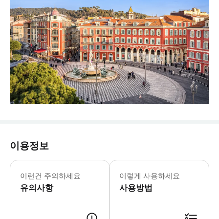
이용정보
이런건 주의하세요
이렇게 사용하세요
유의사항
사용방법