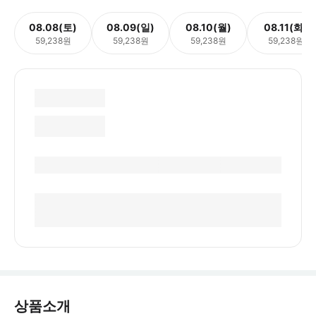
08.08(토)
08.09(일)
08.10(월)
08.11(화)
59,238원
59,238원
59,238원
59,238원
상품소개