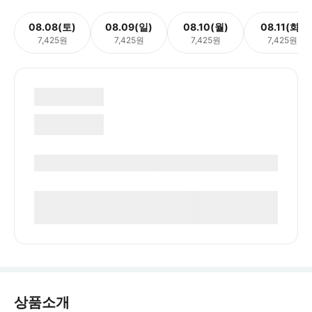
08.08(토)
08.09(일)
08.10(월)
08.11(화)
7,425원
7,425원
7,425원
7,425원
상품소개