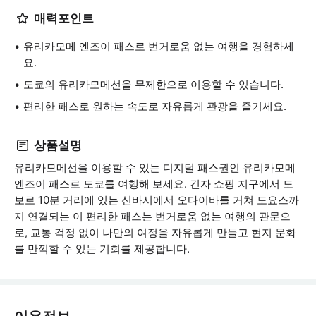
매력포인트
유리카모메 엔조이 패스로 번거로움 없는 여행을 경험하세
요.
도쿄의 유리카모메선을 무제한으로 이용할 수 있습니다.
편리한 패스로 원하는 속도로 자유롭게 관광을 즐기세요.
상품설명
유리카모메선을 이용할 수 있는 디지털 패스권인 유리카모메
엔조이 패스로 도쿄를 여행해 보세요. 긴자 쇼핑 지구에서 도
보로 10분 거리에 있는 신바시에서 오다이바를 거쳐 도요스까
지 연결되는 이 편리한 패스는 번거로움 없는 여행의 관문으
로, 교통 걱정 없이 나만의 여정을 자유롭게 만들고 현지 문화
를 만끽할 수 있는 기회를 제공합니다.