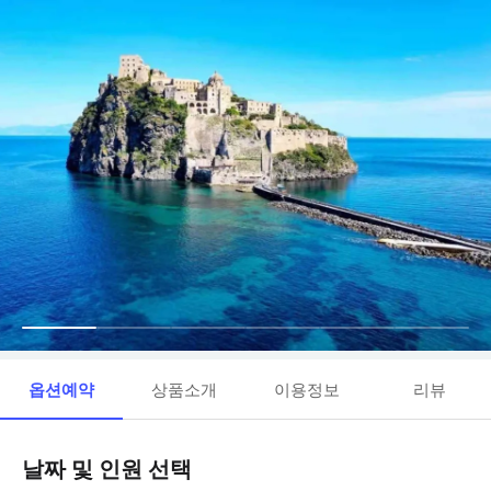
옵션예약
상품소개
이용정보
리뷰
날짜 및 인원 선택