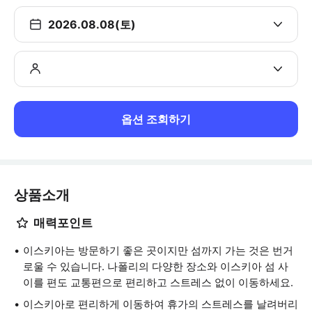
2026.08.08(토)
옵션 조회하기
상품소개
매력포인트
이스키아는 방문하기 좋은 곳이지만 섬까지 가는 것은 번거
로울 수 있습니다. 나폴리의 다양한 장소와 이스키아 섬 사
이를 편도 교통편으로 편리하고 스트레스 없이 이동하세요.
이스키아로 편리하게 이동하여 휴가의 스트레스를 날려버리