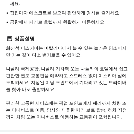
세요.
집집마다 에스코트를 받으며 편안하게 경치를 즐기세요.
공항에서 페리로 호텔까지 원활하게 이동하세요.
상품설명
화산섬 이스키아는 이탈리아에서 볼 수 있는 놀라운 명소이지
만 가는 길이 다소 번거로울 수 있어요.
나폴리 국제공항, 나폴리 기차역 또는 나폴리의 호텔에서 쉽고
편안한 편도 교통편을 예약하고 스트레스 없이 이스키아 섬에
도착하세요. 지정된 미팅 포인트에서 기다리고 있는 드라이버
를 찾아 바로 출발하세요.
편리한 교통편 서비스에는 픽업 포인트에서 페리까지 차량 또
는 미니버스로 이동, 당사와 제휴한 페리 보트 탑승, 하차 지점
까지 차량 또는 미니버스로 이동하는 교통편이 포함됩니다.