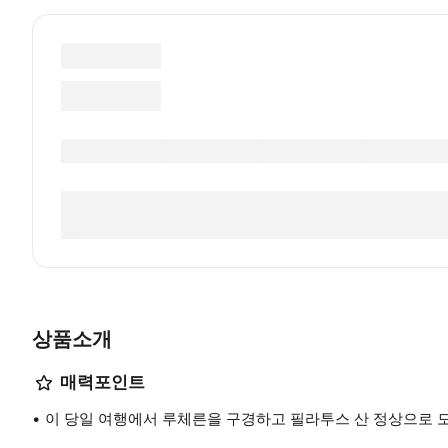
상품소개
매력포인트
이 당일 여행에서 루체른을 구경하고 필라투스 산 정상으로 