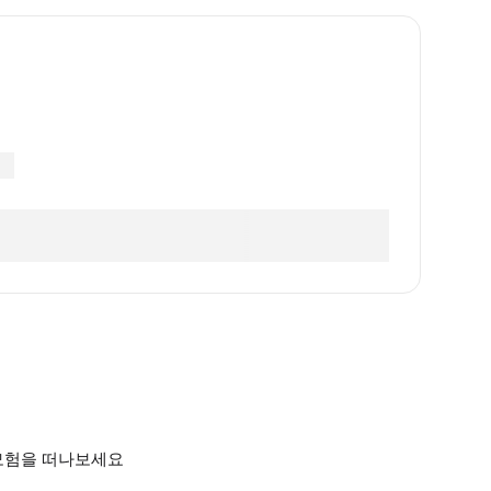
모험을 떠나보세요