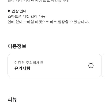
일정 시작 시간과 예상 소요 시간입니다.
▶ 입장 안내
스마트폰 티켓 입장 가능
인쇄 없이 모바일 티켓으로 바로 입장할 수 있습니다.
이용정보
▶
이런건 주의하세요
유의사항
▶ 사용방법 * 출발 장소는 호텔 프레드 앞 기차역 뒤에 있는 Sihlquai
리뷰