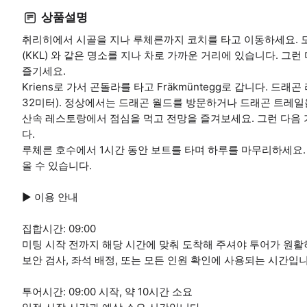
상품설명
취리히에서 시골을 지나 루체른까지 코치를 타고 이동하세요. 도착
(KKL) 와 같은 명소를 지나 차로 가까운 거리에 있습니다. 그런
즐기세요.
Kriens로 가서 곤돌라를 타고 Fräkmüntegg로 갑니다. 드래
32미터). 정상에서는 드래곤 월드를 방문하거나 드래곤 트레일
산속 레스토랑에서 점심을 먹고 전망을 즐겨보세요. 그런 다음
다.
루체른 호수에서 1시간 동안 보트를 타며 하루를 마무리하세요
올 수 있습니다.
▶ 이용 안내
집합시간: 09:00
미팅 시작 전까지 해당 시간에 맞춰 도착해 주셔야 투어가 원활
보안 검사, 좌석 배정, 또는 모든 인원 확인에 사용되는 시간입니
투어시간: 09:00 시작, 약 10시간 소요