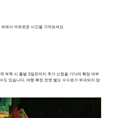
 위해 케이블카로만 대체 운영합니다.
 속에서 여유로운 시간을 가져보세요.
모객 부족 시 출발 3일전까지 추가 신청을 기다려 확정 여부
 수도 있습니다. 여행 확정 전엔 별도 수수료가 부과되지 않