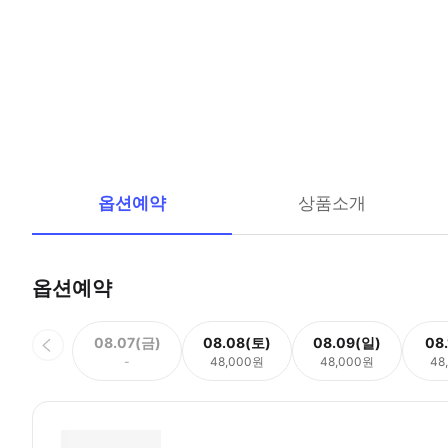
옵션예약
상품소개
옵션예약
08.07(금)
08.08(토)
08.09(일)
08
-
48,000원
48,000원
48