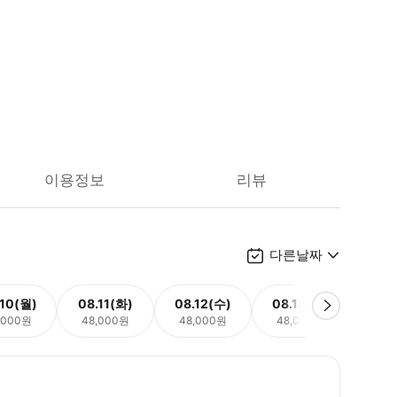
이용정보
리뷰
다른날짜
.10(월)
08.11(화)
08.12(수)
08.13(목)
08.
,000원
48,000원
48,000원
48,000원
48,