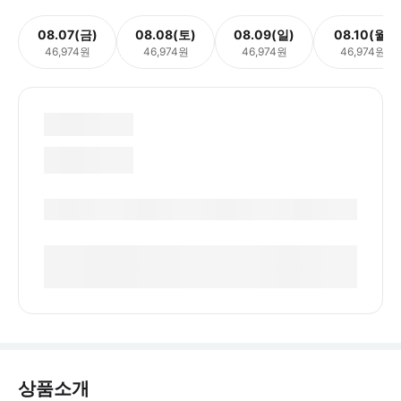
08.07(금)
08.08(토)
08.09(일)
08.10(월)
46,974원
46,974원
46,974원
46,974원
상품소개