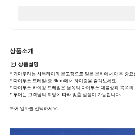
상품소개
상품설명
* 가마쿠라는 사무라이의 본고장으로 일본 문화에서 매우 중요
* 다이부쓰 트레일(총 6km)에서 하이킹을 즐겨보세요.
* 다이부쓰 하이킹 트레일은 남쪽의 다이부쓰 대불상과 북쪽의 
* 투어는 고객님의 희망에 따라 맞춤 설정이 가능합니다.
투어 일자를 선택하세요.