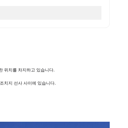
한 위치를 차지하고 있습니다.
조치지 선사 사이에 있습니다.