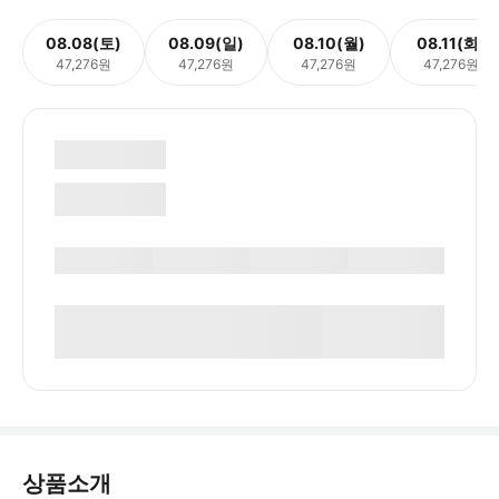
08.08(토)
08.09(일)
08.10(월)
08.11(화)
47,276원
47,276원
47,276원
47,276원
상품소개