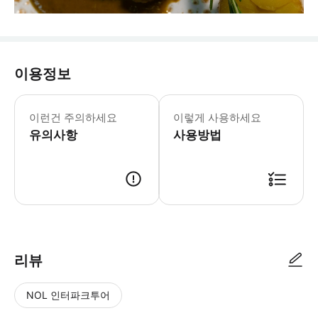
이용정보
이런건 주의하세요
이렇게 사용하세요
유의사항
사용방법
리뷰
NOL 인터파크투어