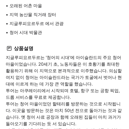
오래된 어촌 마을
지역 농산물 직거래 장터
지글루피요르두르 에서 관광
청어 시대 박물관
상품설명
지글루피요르두르는 '청어의 시대'에 아이슬란드의 주요 청어
마을이었습니다. 20세기 초, 노동자들은 이 호황기를 최대한
활용하기 위해 이 지역으로 본격적으로 이주했습니다. 의심할
여지 없이 청어는 아이슬란드라는 국가가 토굴에서 벗어나 현
대에 이르게 하는 데 가장 큰 역할을 했습니다.
투어는 아쿠레이리에서 시작되며 호텔, 항구 또는 공항 픽업,
드롭 서비스를 무료로 제공합니다.
투어는 청어 마을이었던 할테리를 방문하는 것으로 시작됩니
다. 이곳을 방문하는 것은 마치 50년 전으로 돌아가는 것과 같
습니다. 옛 청어 사료 공장과 함께 오래된 집들이 마치 과거가
돌아오기를 기다리는 듯 서 있습니다.