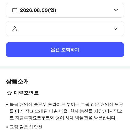
2026.08.09(일)
옵션 조회하기
상품소개
매력포인트
북극 해안선 슬로우 드라이브 투어는 그림 같은 해안선 도로
를 따라 작고 오래된 어촌 마을, 현지 농산물 시장, 마지막으
로 지글루피요르두르와 청어 시대 박물관을 방문합니다.
그림 같은 해안선