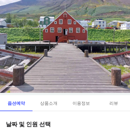
옵션예약
상품소개
이용정보
리뷰
날짜 및 인원 선택