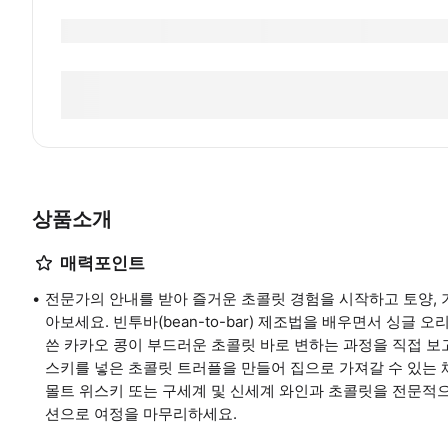
상품소개
매력포인트
전문가의 안내를 받아 즐거운 초콜릿 경험을 시작하고 토양, 
아보세요. 빈투바(bean-to-bar) 제조법을 배우면서 싱글
쓴 카카오 콩이 부드러운 초콜릿 바로 변하는 과정을 직접 보고
스키를 넣은 초콜릿 트러플을 만들어 집으로 가져갈 수 있는 
몰트 위스키 또는 구세계 및 신세계 와인과 초콜릿을 전문적
션으로 여정을 마무리하세요.