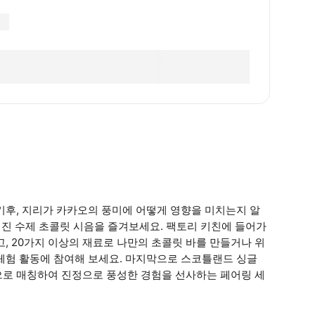
기후, 지리가 카카오의 풍미에 어떻게 영향을 미치는지 알
 오리진 수제 초콜릿 시음을 즐겨보세요. 팩토리 키친에 들어가
, 20가지 이상의 재료로 나만의 초콜릿 바를 만들거나 위
체험 활동에 참여해 보세요. 마지막으로 스코틀랜드 싱글
으로 매칭하여 진정으로 풍성한 경험을 선사하는 페어링 세