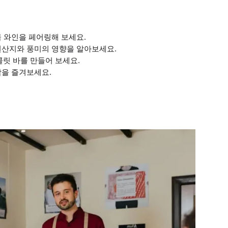
급 와인을 페어링해 보세요.
원산지와 풍미의 영향을 알아보세요.
콜릿 바를 만들어 보세요.
합을 즐겨보세요.