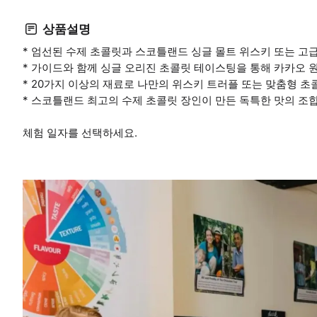
상품설명
* 엄선된 수제 초콜릿과 스코틀랜드 싱글 몰트 위스키 또는 고
* 가이드와 함께 싱글 오리진 초콜릿 테이스팅을 통해 카카오 
* 20가지 이상의 재료로 나만의 위스키 트러플 또는 맞춤형 초
* 스코틀랜드 최고의 수제 초콜릿 장인이 만든 독특한 맛의 조
체험 일자를 선택하세요.