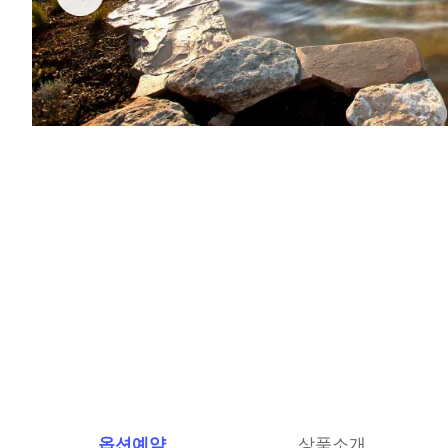
옵션예약
상품소개