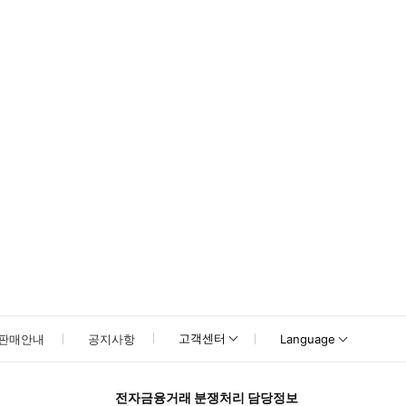
고객센터
판매안내
공지사항
Language
전자금융거래 분쟁처리 담당정보