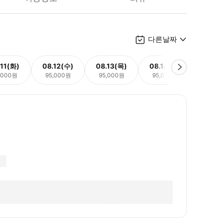
다른날짜
.11(화)
08.12(수)
08.13(목)
08.14(금)
08.
,000원
95,000원
95,000원
95,000원
95,