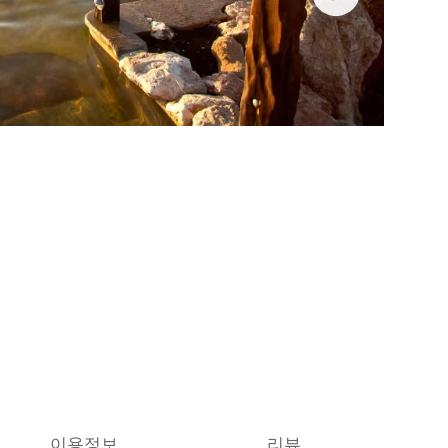
이용정보
리뷰