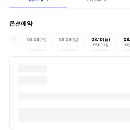
옵션예약
08.08(토)
08.09(일)
08.10(월)
08
-
-
95,000원
95