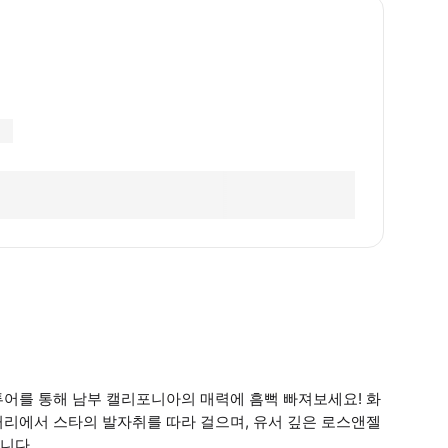
투어를 통해 남부 캘리포니아의 매력에 흠뻑 빠져보세요! 화
거리에서 스타의 발자취를 따라 걸으며, 유서 깊은 로스앤젤
니다.