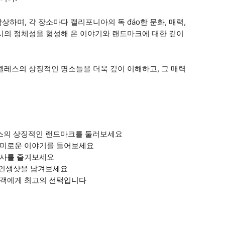
하며, 각 장소마다 캘리포니아의 독 đáo한 문화, 매력,
시의 정체성을 형성해 온 이야기와 랜드마크에 대한 깊이
젤레스의 상징적인 명소들을 더욱 깊이 이해하고, 그 매력
레스의 상징적인 랜드마크를 둘러보세요
흥미로운 이야기를 들어보세요
식사를 즐겨보세요
서 인생샷을 남겨보세요
문객에게 최고의 선택입니다