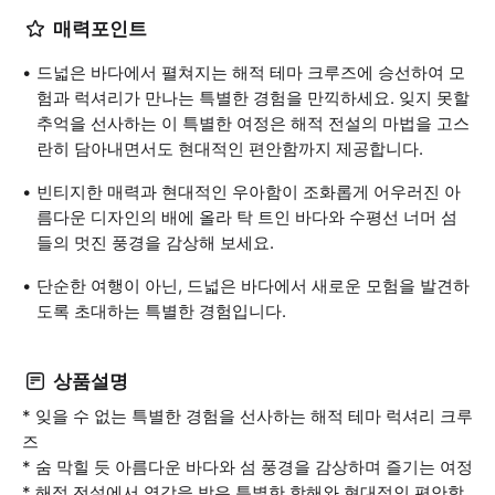
매력포인트
드넓은 바다에서 펼쳐지는 해적 테마 크루즈에 승선하여 모
험과 럭셔리가 만나는 특별한 경험을 만끽하세요. 잊지 못할
추억을 선사하는 이 특별한 여정은 해적 전설의 마법을 고스
란히 담아내면서도 현대적인 편안함까지 제공합니다.
빈티지한 매력과 현대적인 우아함이 조화롭게 어우러진 아
름다운 디자인의 배에 올라 탁 트인 바다와 수평선 너머 섬
들의 멋진 풍경을 감상해 보세요.
단순한 여행이 아닌, 드넓은 바다에서 새로운 모험을 발견하
도록 초대하는 특별한 경험입니다.
상품설명
* 잊을 수 없는 특별한 경험을 선사하는 해적 테마 럭셔리 크루
즈
* 숨 막힐 듯 아름다운 바다와 섬 풍경을 감상하며 즐기는 여정
* 해적 전설에서 영감을 받은 특별한 항해와 현대적인 편안함