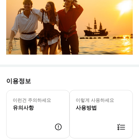
이용정보
이런건 주의하세요
이렇게 사용하세요
유의사항
사용방법