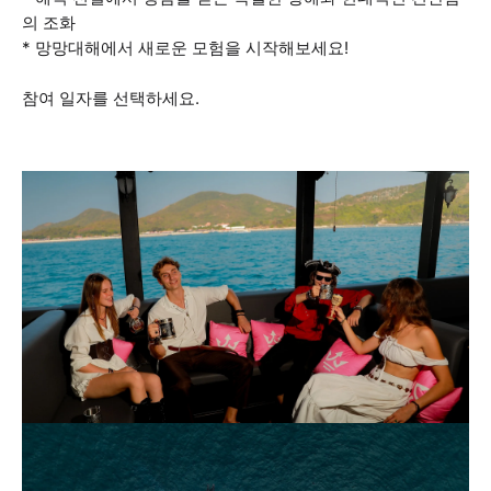
의 조화
* 망망대해에서 새로운 모험을 시작해보세요!
참여 일자를 선택하세요.