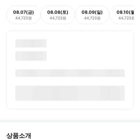
08.07(금)
08.08(토)
08.09(일)
08.10(월)
44,723원
44,723원
44,723원
44,723원
상품소개