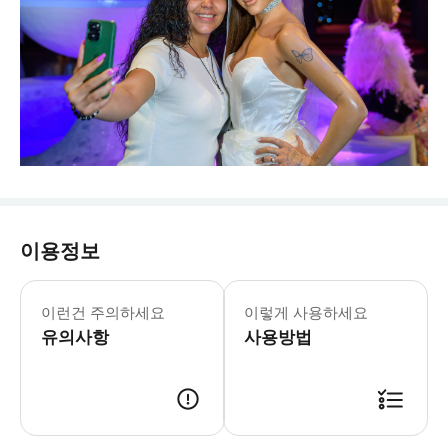
이용정보
마담 투소 뉴욕 월요일-일요일: 10:00
* 뉴욕 타임스퀘어에서 가장 인기 있는
이런건 주의하세요
이렇게 사용하세요
유의사항
사용방법