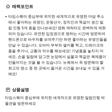
매력포인트
타임스퀘어 중심부에 위치한 세계적으로 유명한 마담 투소
에서 좋아하는 유명인, 운동선수, 정치인과 똑같이 생긴 밀
랍 인형 5개 층을 만나보세요! 영화 캐릭터도 완벽하게 재현
되어 있습니다. 유연한 입장권으로 원하는 시간에 방문하여
핸드폰으로 바우처를 보여주기만 하면 좋아하는 유명인들을
만날 수 있습니다. 오바마 부부와 셀카를 찍고, 드레이크와
춤을 추거나, 교황과 악수를 해보세요! 기념품을 놓치지 마
세요. 손을 밀랍에 담그면 눈앞에서 실물과 똑같은 복제품이
만들어지는 것을 볼 수 있습니다. 뉴욕에서 꼭 방문해야 할
최고의 명소 중 한 곳에서 즐거운 시간을 보내실 수 있을 거
예요!
상품설명
타임스퀘어 중심부에 위치한 세계적으로 유명한 밀랍인형 박
물관을 방문하세요