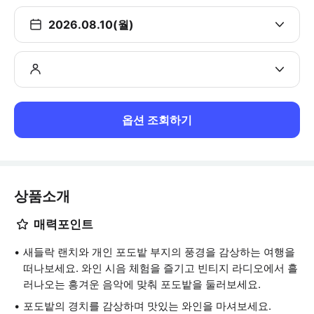
2026.08.10(월)
옵션 조회하기
상품소개
매력포인트
새들락 랜치와 개인 포도밭 부지의 풍경을 감상하는 여행을
떠나보세요. 와인 시음 체험을 즐기고 빈티지 라디오에서 흘
러나오는 흥겨운 음악에 맞춰 포도밭을 둘러보세요.
포도밭의 경치를 감상하며 맛있는 와인을 마셔보세요.