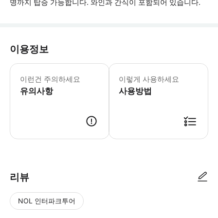
명까지 탑승 가능합니다. 와인과 간식이 포함되어 있습니다.
이용정보
* 소요시간 : 120분 (옵션에 따라 소
이런건 주의하세요
이렇게 사용하세요
유의사항
사용방법
● 예약접수 후 확정이 되면 이용가능합니다. ● 바우처에 안내된 사용 방법
리뷰
NOL 인터파크투어