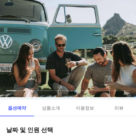
옵션예약
상품소개
이용정보
리뷰
날짜 및 인원 선택