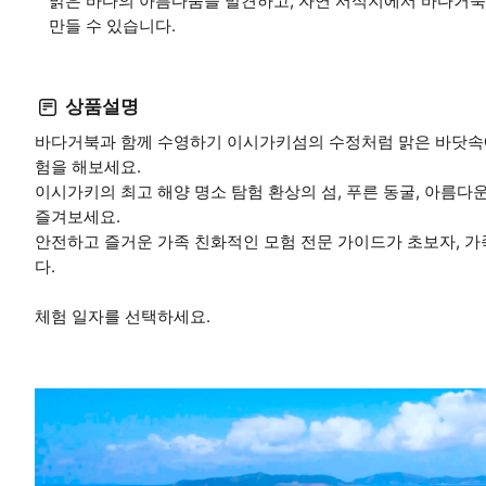
맑은 바다의 아름다움을 발견하고, 자연 서식지에서 바다거북
만들 수 있습니다.
상품설명
바다거북과 함께 수영하기 이시가키섬의 수정처럼 맑은 바닷속
험을 해보세요.
이시가키의 최고 해양 명소 탐험 환상의 섬, 푸른 동굴, 아름다
즐겨보세요.
안전하고 즐거운 가족 친화적인 모험 전문 가이드가 초보자, 가
다.
체험 일자를 선택하세요.