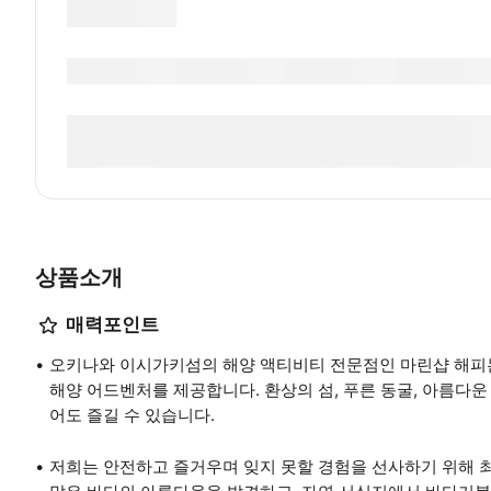
상품소개
매력포인트
오키나와 이시가키섬의 해양 액티비티 전문점인 마린샵 해피
해양 어드벤처를 제공합니다. 환상의 섬, 푸른 동굴, 아름다운
어도 즐길 수 있습니다.
저희는 안전하고 즐거우며 잊지 못할 경험을 선사하기 위해 