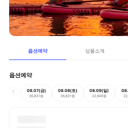
옵션예약
상품소개
옵션예약
08.07(금)
08.08(토)
08.09(일)
08
26,831원
26,831원
22,946원
22