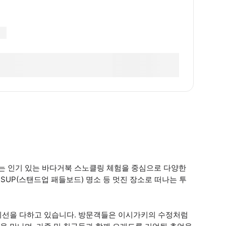
는 인기 있는 바다거북 스노클링 체험을 중심으로 다양한
 SUP(스탠드업 패들보드) 명소 등 멋진 장소로 떠나는 투
최선을 다하고 있습니다. 방문객들은 이시가키의 수정처럼