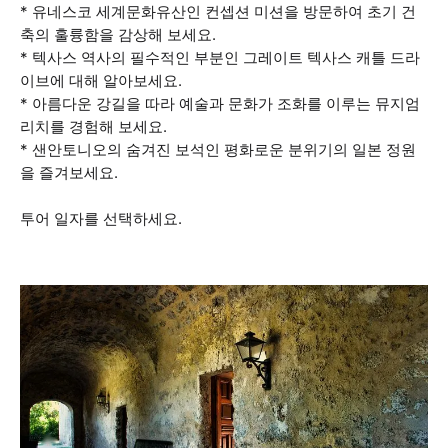
* 유네스코 세계문화유산인 컨셉션 미션을 방문하여 초기 건
축의 훌륭함을 감상해 보세요.
* 텍사스 역사의 필수적인 부분인 그레이트 텍사스 캐틀 드라
이브에 대해 알아보세요.
* 아름다운 강길을 따라 예술과 문화가 조화를 이루는 뮤지엄
리치를 경험해 보세요.
* 샌안토니오의 숨겨진 보석인 평화로운 분위기의 일본 정원
을 즐겨보세요.
투어 일자를 선택하세요.