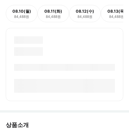
08.10(월)
08.11(화)
08.12(수)
08.13(목)
84,488원
84,488원
84,488원
84,488원
상품소개