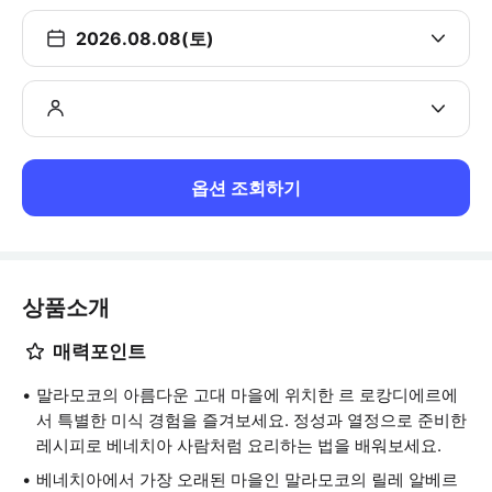
2026.08.08(토)
옵션 조회하기
상품소개
매력포인트
말라모코의 아름다운 고대 마을에 위치한 르 로캉디에르에
서 특별한 미식 경험을 즐겨보세요. 정성과 열정으로 준비한
레시피로 베네치아 사람처럼 요리하는 법을 배워보세요.
베네치아에서 가장 오래된 마을인 말라모코의 릴레 알베르