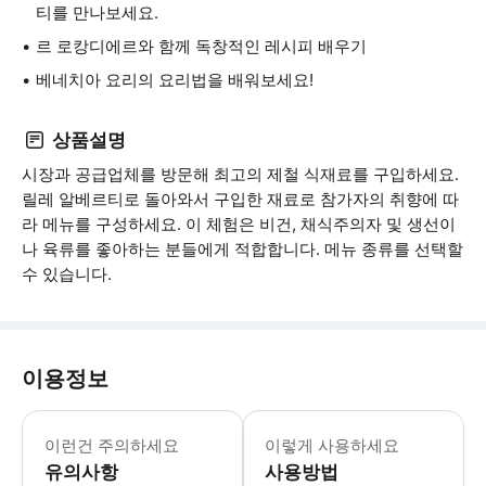
티를 만나보세요.
르 로캉디에르와 함께 독창적인 레시피 배우기
베네치아 요리의 요리법을 배워보세요!
상품설명
시장과 공급업체를 방문해 최고의 제철 식재료를 구입하세요.
릴레 알베르티로 돌아와서 구입한 재료로 참가자의 취향에 따
라 메뉴를 구성하세요. 이 체험은 비건, 채식주의자 및 생선이
나 육류를 좋아하는 분들에게 적합합니다. 메뉴 종류를 선택할
수 있습니다.
이용정보
* 소요시간 : 240분 (옵션에 따라 소
이런건 주의하세요
이렇게 사용하세요
유의사항
사용방법