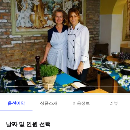
옵션예약
상품소개
이용정보
리뷰
날짜 및 인원 선택