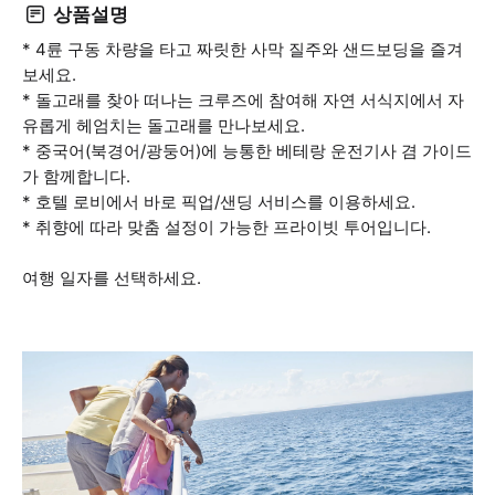
상품설명
* 4륜 구동 차량을 타고 짜릿한 사막 질주와 샌드보딩을 즐겨
보세요.
* 돌고래를 찾아 떠나는 크루즈에 참여해 자연 서식지에서 자
유롭게 헤엄치는 돌고래를 만나보세요.
* 중국어(북경어/광둥어)에 능통한 베테랑 운전기사 겸 가이드
가 함께합니다.
* 호텔 로비에서 바로 픽업/샌딩 서비스를 이용하세요.
* 취향에 따라 맞춤 설정이 가능한 프라이빗 투어입니다.
여행 일자를 선택하세요.