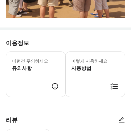
이용정보
* 시드니 CBD에서 3km 이내 지역
이런건 주의하세요
이렇게 사용하세요
유의사항
사용방법
리뷰