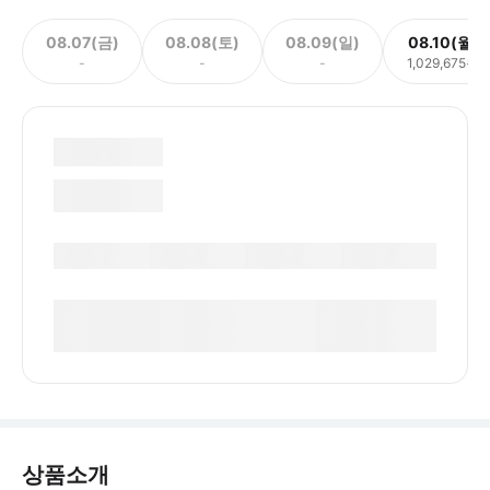
08.07(금)
08.08(토)
08.09(일)
08.10(월)
-
-
-
1,029,675원
상품소개