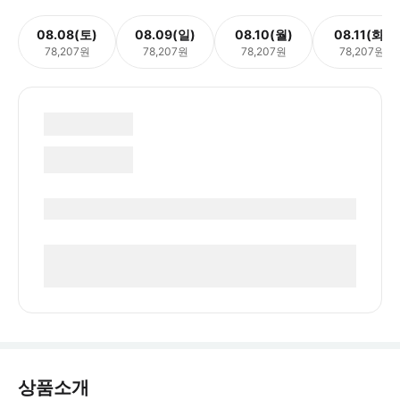
08.08(토)
08.09(일)
08.10(월)
08.11(화)
78,207원
78,207원
78,207원
78,207원
상품소개