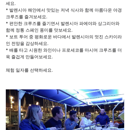
세요.
* 발렌시아 해안에서 맛있는 저녁 식사와 함께 아름다운 야경
크루즈를 즐겨보세요.
* 편안한 크루즈를 즐기면서 발렌시아 파에야와 상그리아와
함께 정통 스페인 풍미를 맛보세요.
* 보트 투어 중 평화로운 바다에서 발렌시아의 멋진 스카이라
인 전망을 감상하세요.
* 배를 타고 시원한 와인이나 프로세코를 마시며 크루즈를 더
욱 즐겁게 만들어보세요.
체험 일자를 선택하세요.