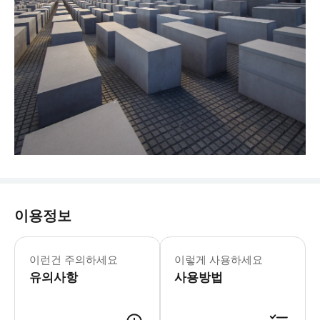
이용정보
이런건 주의하세요
이렇게 사용하세요
유의사항
사용방법