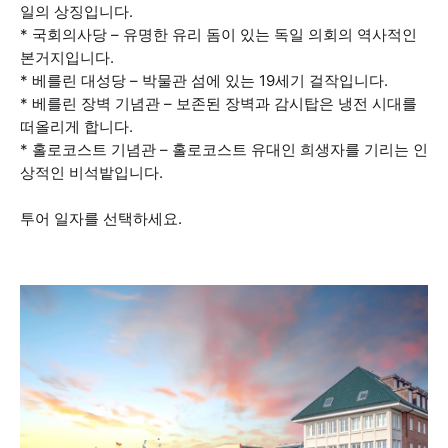
일의 상징입니다.
* 국회의사당 – 유명한 유리 돔이 있는 독일 의회의 역사적인
본거지입니다.
* 베를린 대성당 – 박물관 섬에 있는 19세기 걸작입니다.
* 베를린 장벽 기념관 – 보존된 장벽과 감시탑은 냉전 시대를
떠올리게 합니다.
* 홀로코스트 기념관 – 홀로코스트 유대인 희생자를 기리는 인
상적인 비석밭입니다.
투어 일자를 선택하세요.