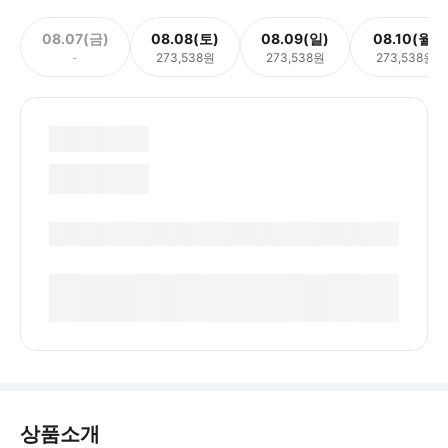
08.07(금)
08.08(토)
08.09(일)
08.10(월)
-
273,538원
273,538원
273,538원
상품소개