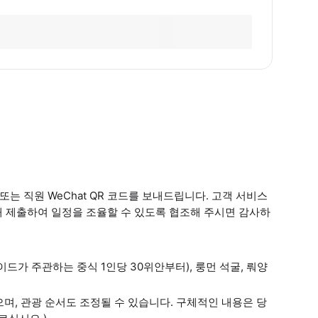
내 또는 직원 WeChat QR 코드를 보내드립니다. 고객 서비스
때 제출하여 일정을 조율할 수 있도록 협조해 주시면 감사하
이드가 주관하는 중식 1인당 30위안부터), 룽먼 석굴, 뤄양
으며, 관광 순서도 조정될 수 있습니다. 구체적인 내용은 당