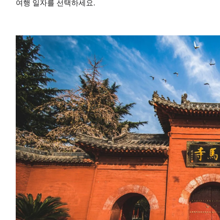
여행 일자를 선택하세요.