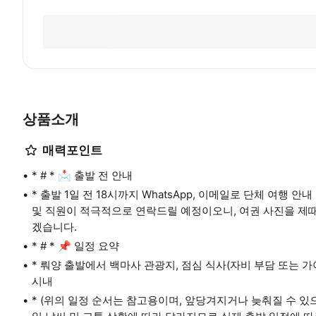
상품소개
매력포인트
* # * 📩 출발 전 안내
* 출발 1일 전 18시까지 WhatsApp, 이메일로 단체 여행 안
및 직원이 적극적으로 연락드릴 예정이오니, 여권 사진을 제
겠습니다.
* # * 📌 일정 요약
* 뤄양 출발에서 백마사 관광지, 점심 식사(자비 부담 또는 가
시내
* (위의 일정 순서는 참고용이며, 앞당겨지거나 늦춰질 수 있