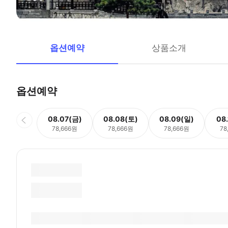
옵션예약
상품소개
옵션예약
08.07(금)
08.08(토)
08.09(일)
08
78,666원
78,666원
78,666원
78