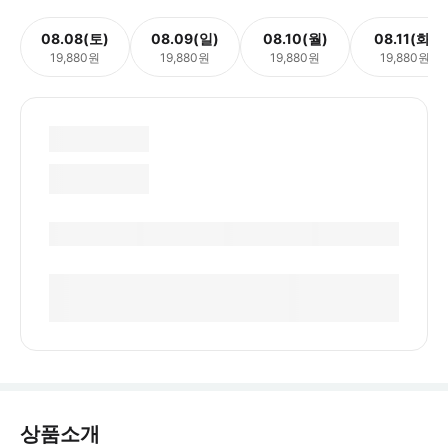
08.08(토)
08.09(일)
08.10(월)
08.11(화)
19,880원
19,880원
19,880원
19,880원
상품소개