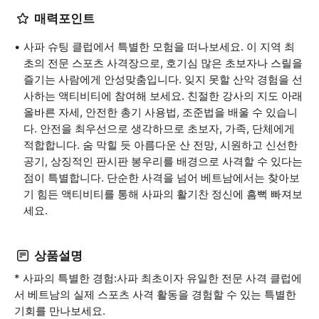
매력포인트
사파 슈팅 클럽에서 특별한 모험을 떠나보세요. 이 지역 최
초의 전문 스포츠 사격장으로, 호기심 많은 초보자나 스릴을
즐기는 사람에게 안성맞춤입니다. 잊지 못할 산악 경험을 선
사하는 액티비티에 참여해 보세요. 친절한 강사의 지도 아래
올바른 자세, 안전한 총기 사용법, 조준법을 배울 수 있습니
다. 안전을 최우선으로 생각하므로 초보자, 가족, 단체에게
적합합니다. 숨 막힐 듯 아름다운 산 전망, 시원하고 신선한
공기, 상징적인 판시판 봉우리를 배경으로 사격할 수 있다는
점이 특별합니다. 단순한 사격을 넘어 베트남에서는 찾아보
기 힘든 액티비티를 통해 사파의 활기찬 정신에 흠뻑 빠져보
세요.
상품설명
* 사파의 특별한 경험:사파 최초이자 유일한 전문 사격 클럽에
서 베트남의 실제 스포츠 사격 활동을 경험할 수 있는 특별한
기회를 만나보세요.