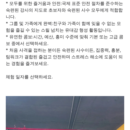
* 모두를 위한 즐거움과 안전:국제 표준 안전 절차를 준수하는
숙련된 강사의 지도로 초보자와 숙련된 사수 모두에게 적합합
니다.
* 그룹 및 가족에게 완벽:친구와 가족이 함께 잊을 수 없는 모
험을 즐길 수 있는 스릴 넘치는 유대감 형성 활동입니다.
* 유연한 콤보:시간, 예산, 흥미 수준에 맞춰 기본 또는 고급 콤
보 중에서 선택하세요.
* 처음 사격을 접하는 분이든 숙련된 사수이든, 집중력, 흥분,
팀워크가 결합된 즐겁고 안전하며 스트레스 해소에 도움이 되
는 경험을 즐겨보세요.
체험 일자를 선택하세요.