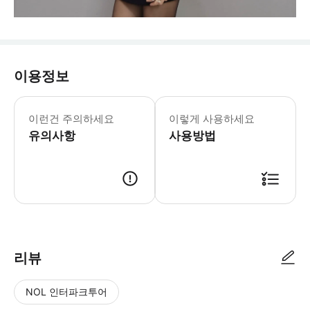
이용정보
공휴일에는 추가 요금이 부과될 수 있
이런건 주의하세요
이렇게 사용하세요
유의사항
사용방법
리뷰
NOL 인터파크투어