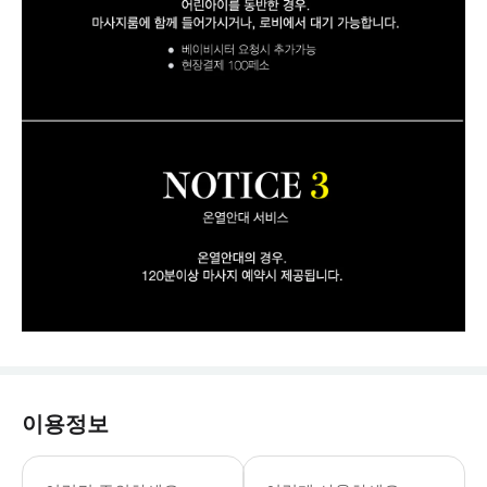
이용정보
패키지 투어 이용 고객님은 투어 진행이