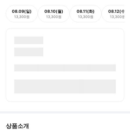
08.09(일)
08.10(월)
08.11(화)
08.12(수)
13,300원
13,300원
13,300원
13,300원
상품소개