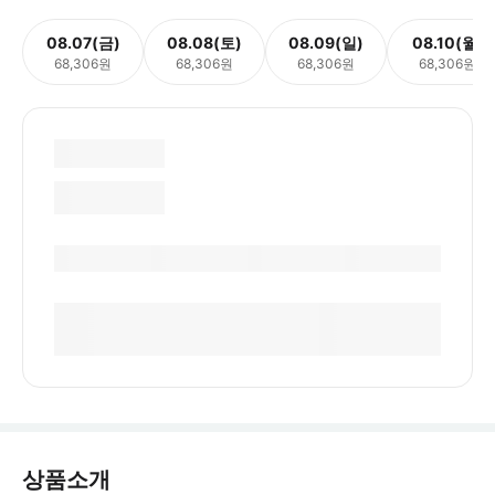
08.07(금)
08.08(토)
08.09(일)
08.10(월)
68,306원
68,306원
68,306원
68,306원
상품소개