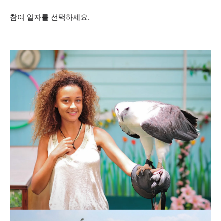
참여 일자를 선택하세요.