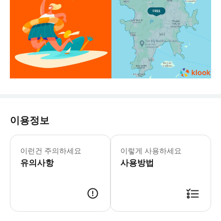
이용정보
이런건 주의하세요
이렇게 사용하세요
유의사항
사용방법