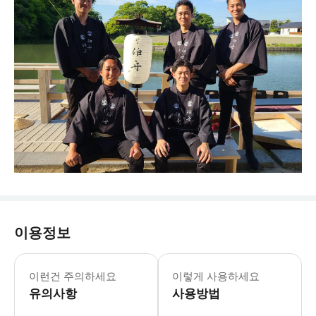
이용정보
이런건 주의하세요
이렇게 사용하세요
유의사항
사용방법