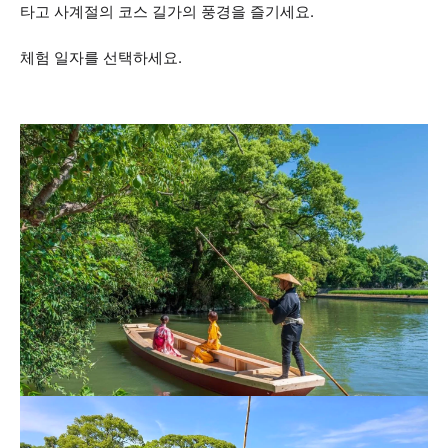
타고 사계절의 코스 길가의 풍경을 즐기세요.
체험 일자를 선택하세요.